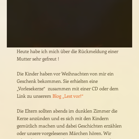
Heute habe ich mich über die Rückmeldung einer
Mutter sehr gefreut !
Die Kinder haben vor Weihnachten von mir ein
Geschenk bekommen. Sie erhielten eine
„Vorlesekerze“ zusammen mit einer CD oder dem
Link zu unserem
Blog „Lest vor!“
Die Eltern sollten abends im dunklen Zimmer die
Kerze anzünden und es sich mit den Kindern
gemütlich machen und dabei Geschichten erzählen
oder unsere vorgelesenen Märchen hören. Wir