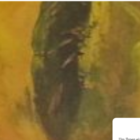
Um Ihnen ein