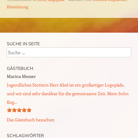
Hörstörung
Beitrags-Navigation
SUCHE IN SEITE
Suche
GÄSTEBUCH
Marina Messer
Jugendliches Stottern Herr Abel ist ein großartiger Logopäde,
und wir sind sehr dankbar für die gemeinsame Zeit. Mein Sohn
fing...
Das Gästebuch besuchen
SCHLAGWÖRTER