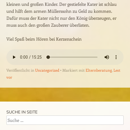
kleinen und großen Kinder. Der gestiefelte Kater ist schlau
und hilft dem armen Müllerssohn zu Geld zu kommen.
Dafür muss der Kater nicht nur den König überzeugen, er
muss auch den großen Zauberer überlisten.
Viel Spaß beim Hören bei Kerzenschein
Veröffentlicht in
Uncategorized
Markiert mit
Elternberatung
,
Lest
vor
Beitrags-Navigation
SUCHE IN SEITE
Suche