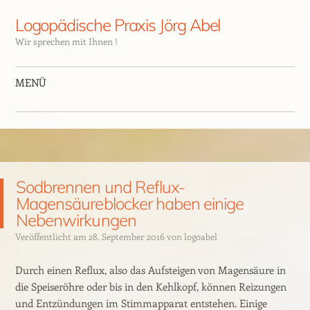
Logopädische Praxis Jörg Abel
Wir sprechen mit Ihnen !
MENÜ
Sodbrennen und Reflux-
Magensäureblocker haben einige
Nebenwirkungen
Veröffentlicht am
28. September 2016
von
logoabel
Durch einen Reflux, also das Aufsteigen von Magensäure in
die Speiseröhre oder bis in den Kehlkopf, können Reizungen
und Entzündungen im Stimmapparat entstehen. Einige