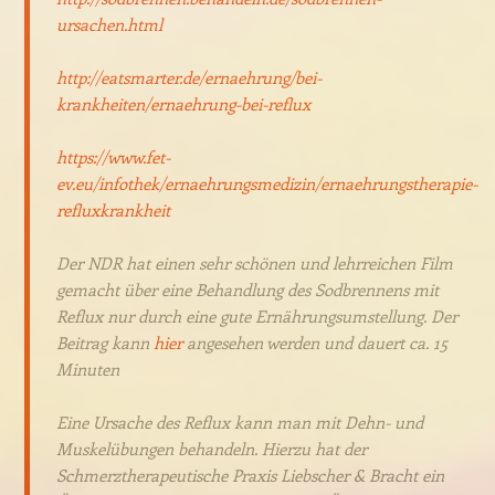
ursachen.html
http://eatsmarter.de/ernaehrung/bei-
krankheiten/ernaehrung-bei-reflux
https://www.fet-
ev.eu/infothek/ernaehrungsmedizin/ernaehrungstherapie-
refluxkrankheit
Der NDR hat einen sehr schönen und lehrreichen Film
gemacht über eine Behandlung des Sodbrennens mit
Reflux nur durch eine gute Ernährungsumstellung. Der
Beitrag kann
hier
angesehen werden und dauert ca. 15
Minuten
Eine Ursache des Reflux kann man mit Dehn- und
Muskelübungen behandeln. Hierzu hat der
Schmerztherapeutische Praxis Liebscher & Bracht ein