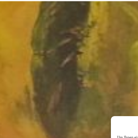
Um Ihnen ein