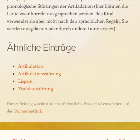
phonologische Störungen der Artikulation (hier können die
Laute zwar korrekt ausgesprochen werden, das Kind
verwendet sie aber nicht nach den sprachlichen Regeln. Sie
werden ausgelassen oder durch andere Laute ersetzt)
Ähnliche Einträge
Artikulation
Artikulationsstörung
Lispeln
Zischlautstörung
Dieser Beitrag wurde unter veröffentlicht. Setze ein Lesezeichen auf
den
Permanentlink
.
Beitrags-Navigation