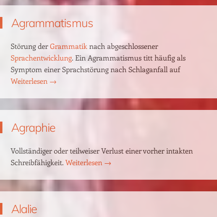
Agrammatismus
Störung der
Grammatik
nach abgeschlossener
Sprachentwicklung
. Ein Agrammatismus titt häufig als
Symptom einer Sprachstörung nach Schlaganfall auf
Weiterlesen
→
Agraphie
Vollständiger oder teilweiser Verlust einer vorher intakten
Schreibfähigkeit.
Weiterlesen
→
Alalie