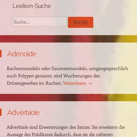
Lexikon-Suche
Suche
SUCHE
Adenoide
Rachenmandeln oder Gaumenmandeln, umgangssprachlich
auch Polypen genannt, sind Wucherungen des
Drüsengewebes im Rachen.
Weiterlesen
→
Adverbiale
Adverbiale sind Erweiterungen des Satzes. Sie erweitern die
Aussage des Prädikates dadurch, dass sie die näheren