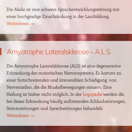
Die Alalie ist eine schwere Sprachentwicklungsstörung mit
einer hochgradige Einschränkung in der Lautbildung.
Weiterlesen
→
Amyotrophe Lateralsklerose – A L S
Die Amyotrophe Lateralsklerose (ALS) ist eine degenerative
Erkrankung des motorischen Nervensystems. Es kommt zu
einer fortschreitenden und irreversiblen Schädigung von
Nervenzellen, die die Muskelbewegungen steuern. Eine
Heilung ist bisher nicht möglich. In der
Logopädie
werden die
bei dieser Erkrankung häufig auftretenden Schluckstörungen,
Stimmstörungen und Sprechstörungen behandelt.
Weiterlesen
→