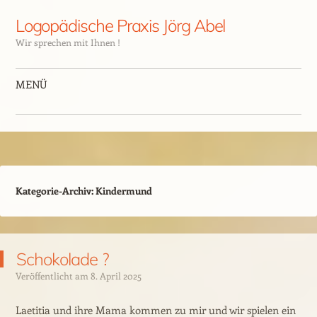
Logopädische Praxis Jörg Abel
Wir sprechen mit Ihnen !
MENÜ
Kategorie-Archiv:
Kindermund
Schokolade ?
Veröffentlicht am
8. April 2025
Laetitia und ihre Mama kommen zu mir und wir spielen ein