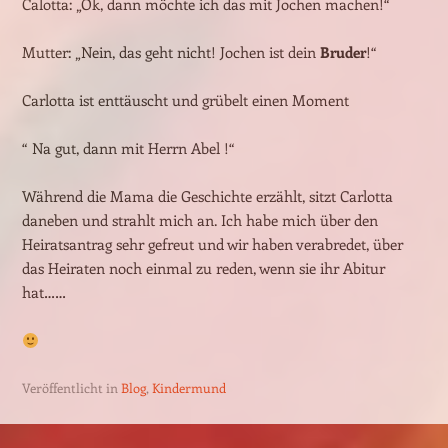
Calotta: „Ok, dann möchte ich das mit Jochen machen!“
Mutter: „Nein, das geht nicht! Jochen ist dein
Bruder
!“
Carlotta ist enttäuscht und grübelt einen Moment
“ Na gut, dann mit Herrn Abel !“
Während die Mama die Geschichte erzählt, sitzt Carlotta
daneben und strahlt mich an. Ich habe mich über den
Heiratsantrag sehr gefreut und wir haben verabredet, über
das Heiraten noch einmal zu reden, wenn sie ihr Abitur
hat……
Veröffentlicht in
Blog
,
Kindermund