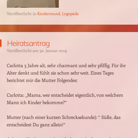
Veröffentlicht in
Kindermund
,
Logopäde
Heiratsantrag
Veröffentlicht am
30. Januar 2019
Carlotta 5 Jahre alt, sehr charmant und sehr pfiffig. Für ihr
Alter denkt und fühlt sie schon sehr weit. Eines Tages
berichtet mir die Mutter Folgendes:
Carlotta: „Mama, wer entscheidet eigentlich, von welchem
Mann ich Kinder bekomme?“
Mutter (nach einer kurzen Schrecksekunde): “ Süße, das
entscheidest Du ganz allein!“