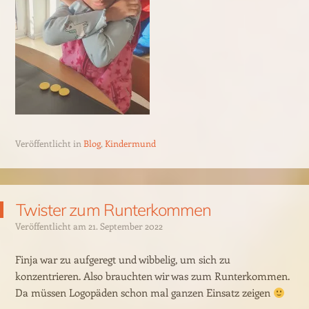
Veröffentlicht in
Blog
,
Kindermund
Twister zum Runterkommen
Veröffentlicht am
21. September 2022
Finja war zu aufgeregt und wibbelig, um sich zu
konzentrieren. Also brauchten wir was zum Runterkommen.
Da müssen Logopäden schon mal ganzen Einsatz zeigen