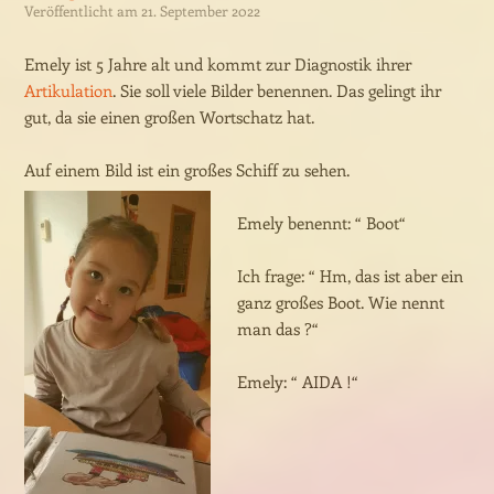
Veröffentlicht am
21. September 2022
Emely ist 5 Jahre alt und kommt zur Diagnostik ihrer
Artikulation
. Sie soll viele Bilder benennen. Das gelingt ihr
gut, da sie einen großen Wortschatz hat.
Auf einem Bild ist ein großes Schiff
zu sehen.
Emely benennt: “ Boot“
Ich frage: “ Hm, das ist aber ein
ganz großes Boot. Wie nennt
man das ?“
Emely: “ AIDA !“