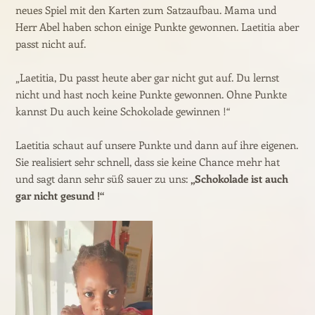
neues Spiel mit den Karten zum Satzaufbau. Mama und
Herr Abel haben schon einige Punkte gewonnen. Laetitia aber
passt nicht auf.
„Laetitia, Du passt heute aber gar nicht gut auf. Du lernst
nicht und hast noch keine Punkte gewonnen. Ohne Punkte
kannst Du auch keine Schokolade gewinnen !“
Laetitia schaut auf unsere Punkte und dann auf ihre eigenen.
Sie realisiert sehr schnell, dass sie keine Chance mehr hat
und sagt dann sehr süß sauer zu uns:
„Schokolade ist auch
gar nicht gesund !“